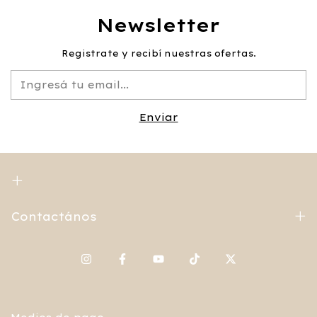
Newsletter
Registrate y recibí nuestras ofertas.
Contactános