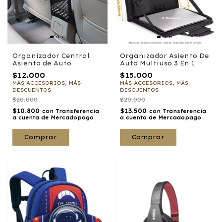
Organizador Central
Organizador Asiento De
Asiento de Auto
Auto Multiuso 3 En 1
$12.000
$15.000
MÁS ACCESORIOS, MÁS
MÁS ACCESORIOS, MÁS
DESCUENTOS
DESCUENTOS
$20.000
$20.000
$10.800
$13.500
con
Transferencia
con
Transferencia
a cuenta de Mercadopago
a cuenta de Mercadopago