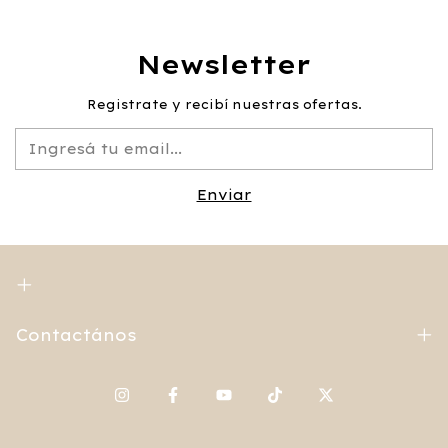
Newsletter
Registrate y recibí nuestras ofertas.
Contactános