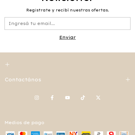
Registrate y recibí nuestras ofertas.
Contactános
Medios de pago