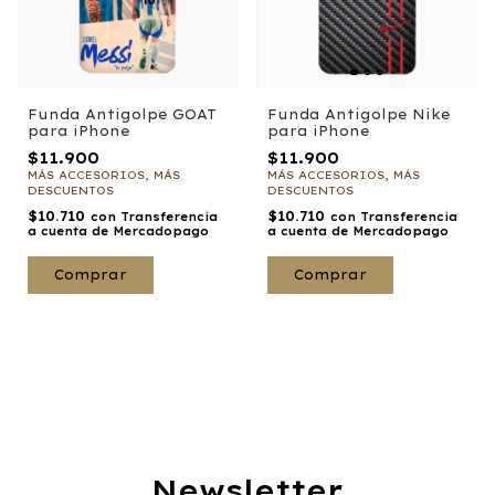
Funda Antigolpe Nike
Funda Antigolpe GOAT
para iPhone
para iPhone
$11.900
$11.900
MÁS ACCESORIOS, MÁS
MÁS ACCESORIOS, MÁS
DESCUENTOS
DESCUENTOS
$10.710
$10.710
con
Transferencia
con
Transferencia
a cuenta de Mercadopago
a cuenta de Mercadopago
Comprar
Comprar
Newsletter