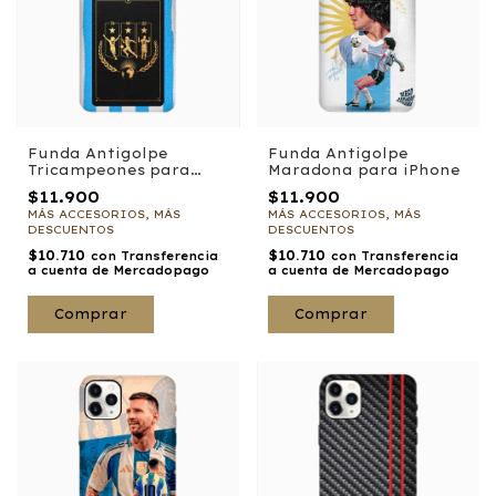
Funda Antigolpe
Funda Antigolpe
Tricampeones para
Maradona para iPhone
iPhone
$11.900
$11.900
MÁS ACCESORIOS, MÁS
MÁS ACCESORIOS, MÁS
DESCUENTOS
DESCUENTOS
$10.710
$10.710
con
Transferencia
con
Transferencia
a cuenta de Mercadopago
a cuenta de Mercadopago
Comprar
Comprar