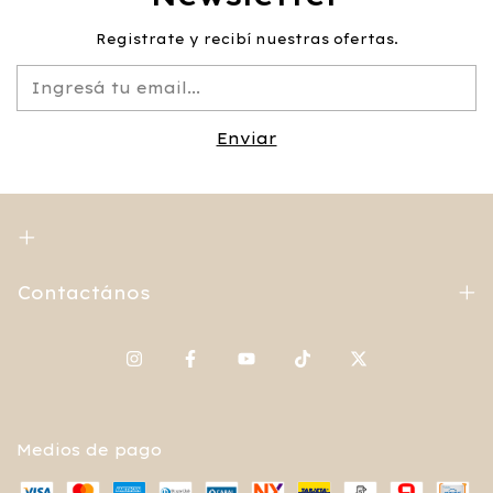
Registrate y recibí nuestras ofertas.
Contactános
Medios de pago