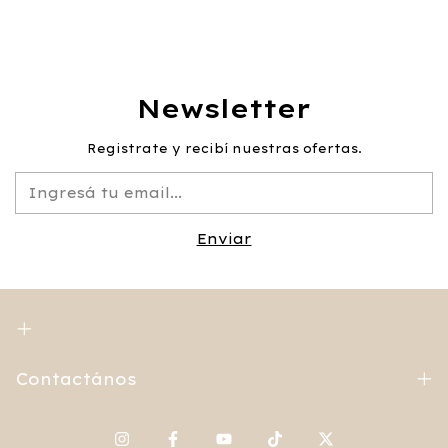
Newsletter
Registrate y recibí nuestras ofertas.
Contactános