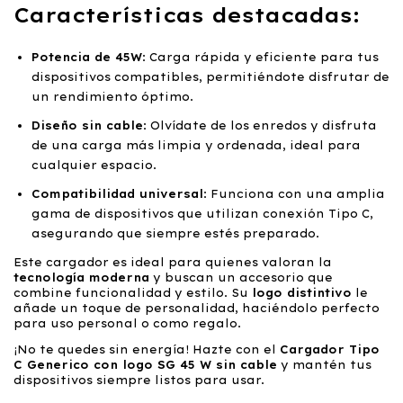
Características destacadas:
Potencia de 45W
: Carga rápida y eficiente para tus
dispositivos compatibles, permitiéndote disfrutar de
un rendimiento óptimo.
Diseño sin cable
: Olvídate de los enredos y disfruta
de una carga más limpia y ordenada, ideal para
cualquier espacio.
Compatibilidad universal
: Funciona con una amplia
gama de dispositivos que utilizan conexión Tipo C,
asegurando que siempre estés preparado.
Este cargador es ideal para quienes valoran la
tecnología moderna
y buscan un accesorio que
combine funcionalidad y estilo. Su
logo distintivo
le
añade un toque de personalidad, haciéndolo perfecto
para uso personal o como regalo.
¡No te quedes sin energía! Hazte con el
Cargador Tipo
C Generico con logo SG 45 W sin cable
y mantén tus
dispositivos siempre listos para usar.