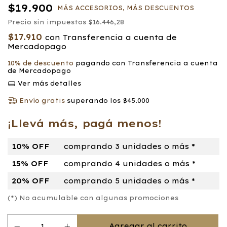
$19.900
MÁS ACCESORIOS, MÁS DESCUENTOS
Precio sin impuestos
$16.446,28
$17.910
con
Transferencia a cuenta de
Mercadopago
10% de descuento
pagando con Transferencia a cuenta
de Mercadopago
Ver más detalles
Envío gratis
superando los
$45.000
¡Llevá más, pagá menos!
10% OFF
comprando 3 unidades o más *
15% OFF
comprando 4 unidades o más *
20% OFF
comprando 5 unidades o más *
(*) No acumulable con algunas promociones