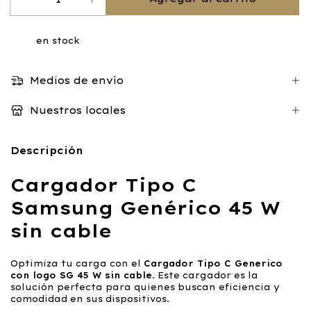
en stock
Medios de envío
Nuestros locales
Descripción
Cargador Tipo C
Samsung Genérico 45 W
sin cable
Optimiza tu carga con el
Cargador Tipo C Generico
con logo SG 45 W sin cable
. Este cargador es la
solución perfecta para quienes buscan eficiencia y
comodidad en sus dispositivos.