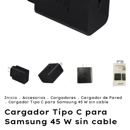
Inicio
.
Accesorios
.
Cargadores
.
Cargador de Pared
.
Cargador Tipo C para Samsung 45 W sin cable
Cargador Tipo C para
Samsung 45 W sin cable