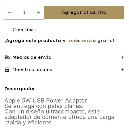
78
en stock
¡Agregá este producto y
tenés envío gratis!
Medios de envío
Nuestros locales
Descripción
Apple 5W USB Power Adapter
Se entrega con patas planas.
Con un diseño ultracompacto, este
adaptador de corriente ofrece una carga
rápida y eficiente.