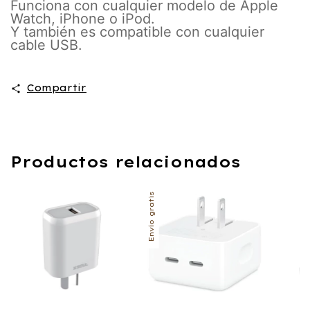
Funciona con cualquier modelo de Apple
Watch, iPhone o iPod.
Y también es compatible con cualquier
cable USB.
Compartir
Productos relacionados
Envío gratis