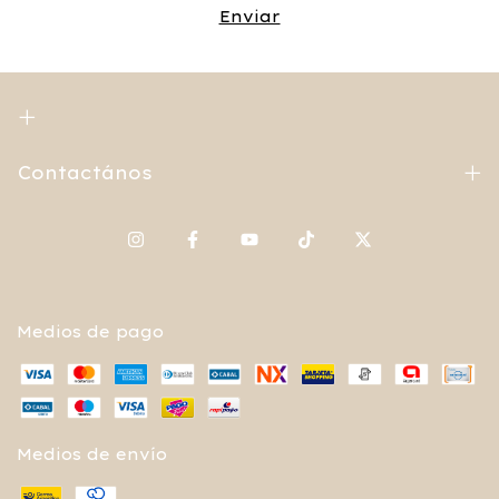
Contactános
Medios de pago
Medios de envío