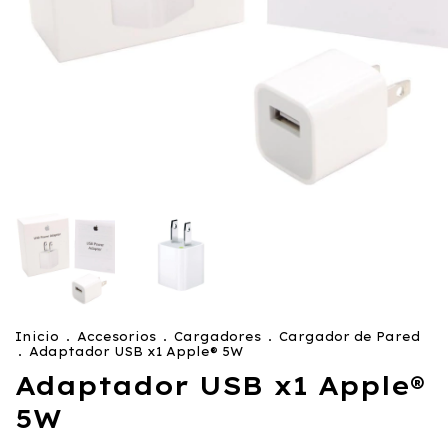
Inicio
.
Accesorios
.
Cargadores
.
Cargador de Pared
.
Adaptador USB x1 Apple® 5W
Adaptador USB x1 Apple®
5W