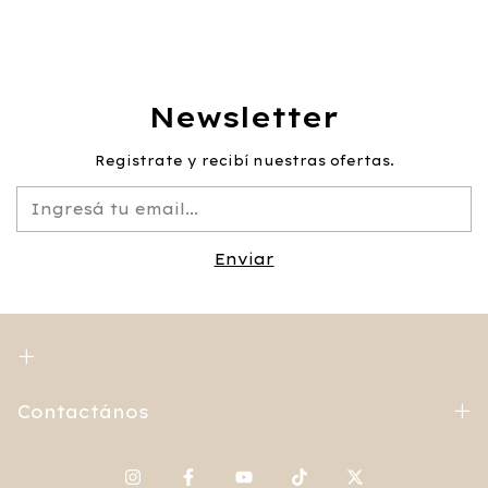
Newsletter
Registrate y recibí nuestras ofertas.
Contactános