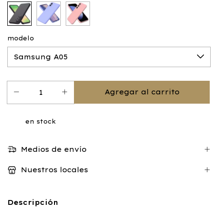
modelo
en stock
Medios de envío
Nuestros locales
Descripción