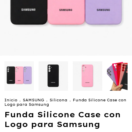
Inicio
.
SAMSUNG
.
Silicona
.
Funda Silicone Case con
Logo para Samsung
Funda Silicone Case con
Logo para Samsung