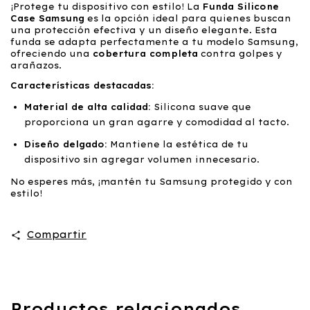
¡Protege tu dispositivo con estilo! La
Funda Silicone
Case Samsung
es la opción ideal para quienes buscan
una protección efectiva y un diseño elegante. Esta
funda se adapta perfectamente a tu modelo Samsung,
ofreciendo una
cobertura completa
contra golpes y
arañazos.
Características destacadas:
Material de alta calidad:
Silicona suave que
proporciona un gran agarre y comodidad al tacto.
Diseño delgado:
Mantiene la estética de tu
dispositivo sin agregar volumen innecesario.
No esperes más, ¡mantén tu Samsung protegido y con
estilo!
Compartir
Productos relacionados