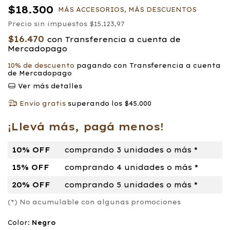
$18.300
MÁS ACCESORIOS, MÁS DESCUENTOS
Precio sin impuestos
$15.123,97
$16.470
con
Transferencia a cuenta de
Mercadopago
10% de descuento
pagando con Transferencia a cuenta
de Mercadopago
Ver más detalles
Envío gratis
superando los
$45.000
¡Llevá más, pagá menos!
10% OFF
comprando 3 unidades o más *
15% OFF
comprando 4 unidades o más *
20% OFF
comprando 5 unidades o más *
(*) No acumulable con algunas promociones
Color:
Negro