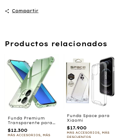
Compartir
Productos relacionados
Funda Space para
Funda Premium
Xiaomi
Transparente para
$17.900
Xiaomi
$12.300
MÁS ACCESORIOS, MÁS
MÁS ACCESORIOS, MÁS
DESCUENTOS