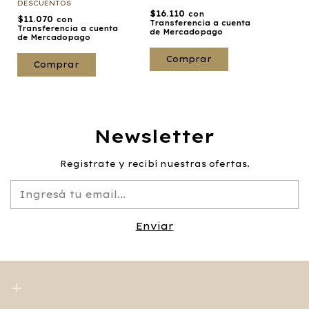
DESCUENTOS
$16.110
con
$11.070
con
Transferencia a cuenta
Transferencia a cuenta
de Mercadopago
de Mercadopago
Comprar
Comprar
Newsletter
Registrate y recibí nuestras ofertas.