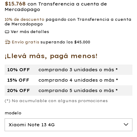
$15.768
con
Transferencia a cuenta de
Mercadopago
10% de descuento
pagando con Transferencia a cuenta
de Mercadopago
Ver más detalles
Envío gratis
superando los
$45.000
¡Llevá más, pagá menos!
10% OFF
comprando 3 unidades o más *
15% OFF
comprando 4 unidades o más *
20% OFF
comprando 5 unidades o más *
(*) No acumulable con algunas promociones
modelo