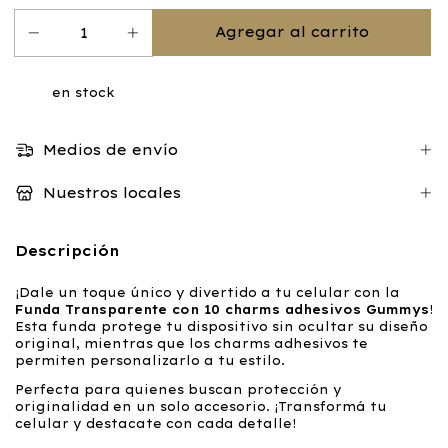
en stock
Medios de envío
Nuestros locales
Descripción
¡Dale un toque único y divertido a tu celular con la
Funda Transparente con 10 charms adhesivos Gummys
!
Esta funda protege tu dispositivo sin ocultar su diseño
original, mientras que los charms adhesivos te
permiten personalizarlo a tu estilo.
Perfecta para quienes buscan protección y
originalidad en un solo accesorio. ¡Transformá tu
celular y destacate con cada detalle!