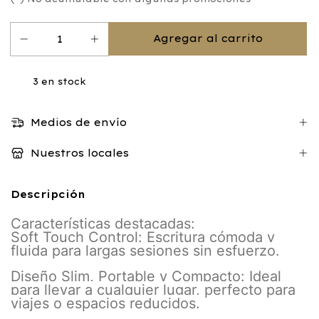
3
en stock
Medios de envío
Nuestros locales
Descripción
Características destacadas:
Soft Touch Control: Escritura cómoda y
fluida para largas sesiones sin esfuerzo.
Diseño Slim, Portable y Compacto: Ideal
para llevar a cualquier lugar, perfecto para
viajes o espacios reducidos.