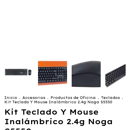
Inicio
.
Accesorios
.
Productos de Oficina
.
Teclados
.
Kit Teclado Y Mouse Inalámbrico 2.4g Noga S5550
Kit Teclado Y Mouse
Inalámbrico 2.4g Noga