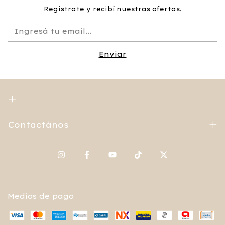
Registrate y recibí nuestras ofertas.
Contactános
Medios de pago