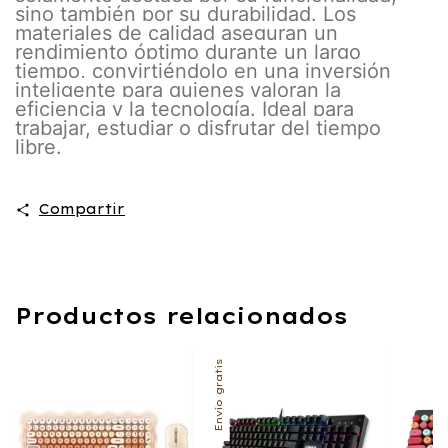
sino también por su durabilidad. Los
materiales de calidad aseguran un
rendimiento óptimo durante un largo
tiempo, convirtiéndolo en una inversión
inteligente para quienes valoran la
eficiencia y la tecnología. Ideal para
trabajar, estudiar o disfrutar del tiempo
libre.
Compartir
Productos relacionados
Envío gratis