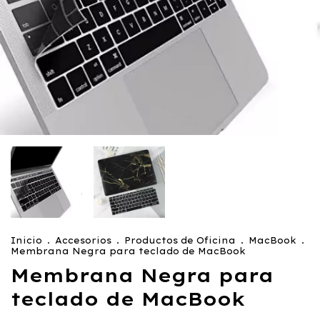
Inicio
.
Accesorios
.
Productos de Oficina
.
MacBook
.
Membrana Negra para teclado de MacBook
Membrana Negra para
teclado de MacBook