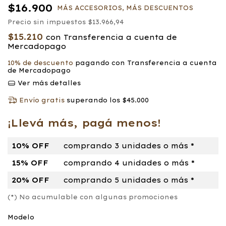
$16.900
MÁS ACCESORIOS, MÁS DESCUENTOS
Precio sin impuestos
$13.966,94
$15.210
con
Transferencia a cuenta de
Mercadopago
10% de descuento
pagando con Transferencia a cuenta
de Mercadopago
Ver más detalles
Envío gratis
superando los
$45.000
¡Llevá más, pagá menos!
10% OFF
comprando 3 unidades o más *
15% OFF
comprando 4 unidades o más *
20% OFF
comprando 5 unidades o más *
(*) No acumulable con algunas promociones
Modelo