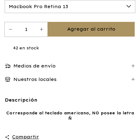
42
en stock
Medios de envío
Nuestros locales
Descripción
Corresponde al teclado americano, NO posee la letra
Ñ
Compartir