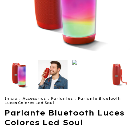
Inicio
.
Accesorios
.
Parlantes
.
Parlante Bluetooth
Luces Colores Led Soul
Parlante Bluetooth Luces
Colores Led Soul