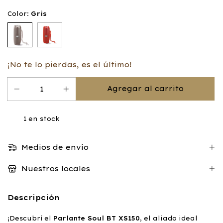
Color:
Gris
¡No te lo pierdas, es el último!
1
en stock
Medios de envío
Nuestros locales
Descripción
¡Descubrí el
Parlante Soul BT XS150
, el aliado ideal