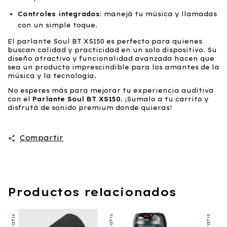
Controles integrados:
manejá tu música y llamadas
con un simple toque.
El parlante Soul BT XS150 es perfecto para quienes
buscan calidad y practicidad en un solo dispositivo. Su
diseño atractivo y funcionalidad avanzada hacen que
sea un producto imprescindible para los amantes de la
música y la tecnología.
No esperes más para mejorar tu experiencia auditiva
con el
Parlante Soul BT XS150
. ¡Sumalo a tu carrito y
disfrutá de sonido premium donde quieras!
Compartir
Productos relacionados