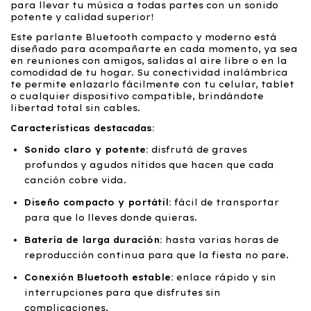
para llevar tu música a todas partes con un sonido
potente y calidad superior!
Este parlante Bluetooth compacto y moderno está
diseñado para acompañarte en cada momento, ya sea
en reuniones con amigos, salidas al aire libre o en la
comodidad de tu hogar. Su conectividad inalámbrica
te permite enlazarlo fácilmente con tu celular, tablet
o cualquier dispositivo compatible, brindándote
libertad total sin cables.
Características destacadas:
Sonido claro y potente:
disfrutá de graves
profundos y agudos nítidos que hacen que cada
canción cobre vida.
Diseño compacto y portátil:
fácil de transportar
para que lo lleves donde quieras.
Batería de larga duración:
hasta varias horas de
reproducción continua para que la fiesta no pare.
Conexión Bluetooth estable:
enlace rápido y sin
interrupciones para que disfrutes sin
complicaciones.