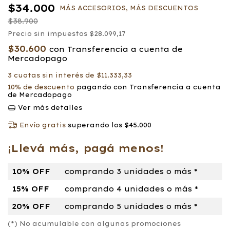
$34.000
MÁS ACCESORIOS, MÁS DESCUENTOS
$38.900
Precio sin impuestos
$28.099,17
$30.600
con
Transferencia a cuenta de
Mercadopago
3
cuotas sin interés de
$11.333,33
10% de descuento
pagando con Transferencia a cuenta
de Mercadopago
Ver más detalles
Envío gratis
superando los
$45.000
¡Llevá más, pagá menos!
10% OFF
comprando 3 unidades o más *
15% OFF
comprando 4 unidades o más *
20% OFF
comprando 5 unidades o más *
(*) No acumulable con algunas promociones