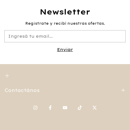
Newsletter
Registrate y recibí nuestras ofertas.
Contactános