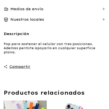
Medios de envío
Nuestros locales
Descripción
Pop para sostener el celular con tres posiciones.
Ademas permite apoyarlo en cualquier superficie
plana.
Compartir
Productos relacionados