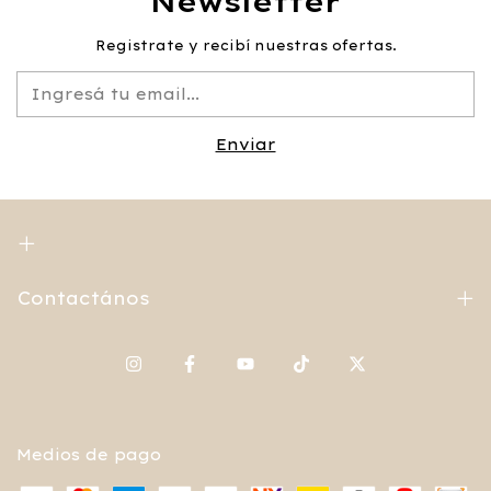
Newsletter
Registrate y recibí nuestras ofertas.
Contactános
Medios de pago