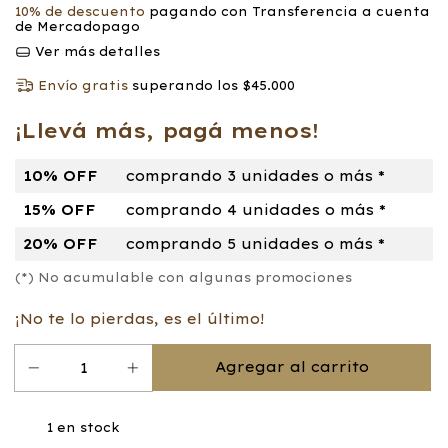
10% de descuento
pagando con Transferencia a cuenta
de Mercadopago
Ver más detalles
Envío gratis
superando los
$45.000
¡Llevá más, pagá menos!
10% OFF
comprando 3 unidades o más *
15% OFF
comprando 4 unidades o más *
20% OFF
comprando 5 unidades o más *
(*) No acumulable con algunas promociones
¡No te lo pierdas, es el último!
1
en stock