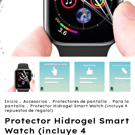
Inicio
.
Accesorios
.
Protectores de pantalla
.
Para la
pantalla
.
Protector Hidrogel Smart Watch (incluye 4
repuestos de regalo!)
Protector Hidrogel Smart
Watch (incluye 4