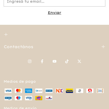
Contactános
Medios de pago
Medios de envío