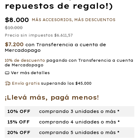
repuestos de regalo!)
$8.000
MÁS ACCESORIOS, MÁS DESCUENTOS
$10.000
Precio sin impuestos
$6.611,57
$7.200
con
Transferencia a cuenta de
Mercadopago
10% de descuento
pagando con Transferencia a cuenta
de Mercadopago
Ver más detalles
Envío gratis
superando los
$45.000
¡Llevá más, pagá menos!
10% OFF
comprando 3 unidades o más *
15% OFF
comprando 4 unidades o más *
20% OFF
comprando 5 unidades o más *