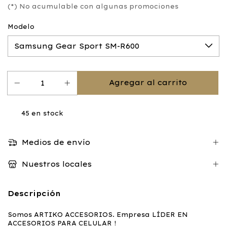
(*) No acumulable con algunas promociones
Modelo
45
en stock
Medios de envío
Nuestros locales
Descripción
Somos ARTIKO ACCESORIOS. Empresa LÍDER EN
ACCESORIOS PARA CELULAR !