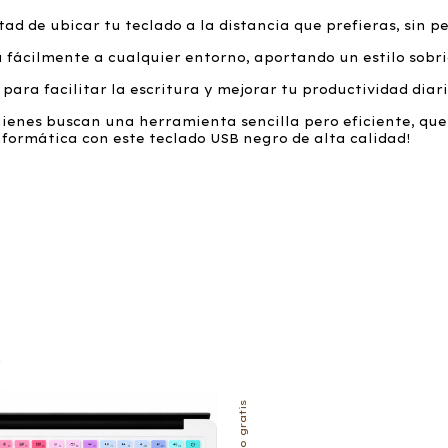
ad de ubicar tu teclado a la distancia que prefieras, sin pe
fácilmente a cualquier entorno, aportando un estilo sobrio
ara facilitar la escritura y mejorar tu productividad diari
uienes buscan una herramienta sencilla pero eficiente, que
formática con este teclado USB negro de alta calidad!
s
Envío gratis