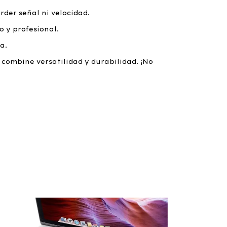
rder señal ni velocidad.
 y profesional.
a.
 combine versatilidad y durabilidad. ¡No