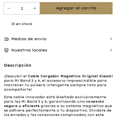
15
en stock
Medios de envío
Nuestros locales
Descripción
¡Descubrí el
Cable Cargador Magnético Original Xiaomi
para Mi Band 5 y 6, el accesorio imprescindible para
mantener tu pulsera inteligente siempre lista para
acompañarte!
Este cable innovador está diseñado exclusivamente
para las Mi Band 5 y 6, garantizando una
conexión
segura y eficiente
gracias a su sistema magnético que
se adhiere perfectamente a tu dispositivo. Olvidate de
los enredos y las conexiones complicadas; con este