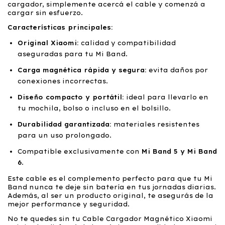
cargador, simplemente acercá el cable y comenzá a
cargar sin esfuerzo.
Características principales:
Original Xiaomi:
calidad y compatibilidad
aseguradas para tu Mi Band.
Carga magnética rápida y segura:
evita daños por
conexiones incorrectas.
Diseño compacto y portátil:
ideal para llevarlo en
tu mochila, bolso o incluso en el bolsillo.
Durabilidad garantizada:
materiales resistentes
para un uso prolongado.
Compatible exclusivamente con
Mi Band 5 y Mi Band
6
.
Este cable es el complemento perfecto para que tu Mi
Band nunca te deje sin batería en tus jornadas diarias.
Además, al ser un producto original, te asegurás de la
mejor performance y seguridad.
No te quedes sin tu Cable Cargador Magnético Xiaomi