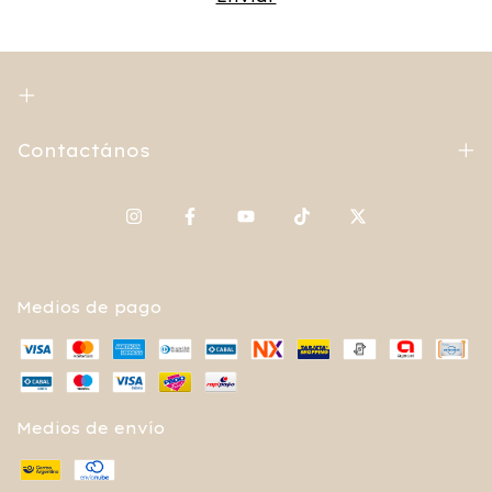
Contactános
Medios de pago
Medios de envío