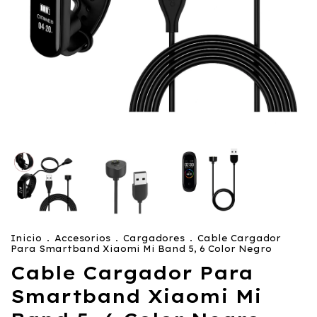
Inicio
.
Accesorios
.
Cargadores
.
Cable Cargador
Para Smartband Xiaomi Mi Band 5, 6 Color Negro
Cable Cargador Para
Smartband Xiaomi Mi