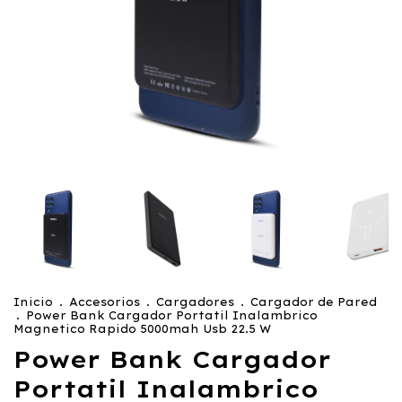
Inicio
.
Accesorios
.
Cargadores
.
Cargador de Pared
.
Power Bank Cargador Portatil Inalambrico
Magnetico Rapido 5000mah Usb 22.5 W
Power Bank Cargador
Portatil Inalambrico