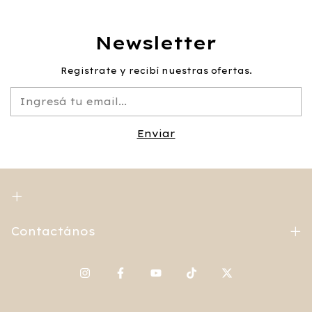
Newsletter
Registrate y recibí nuestras ofertas.
Contactános