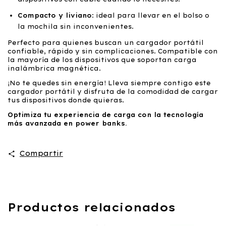
Compacto y liviano
: ideal para llevar en el bolso o
la mochila sin inconvenientes.
Perfecto para quienes buscan un cargador portátil
confiable, rápido y sin complicaciones. Compatible con
la mayoría de los dispositivos que soportan carga
inalámbrica magnética.
¡No te quedes sin energía! Lleva siempre contigo este
cargador portátil y disfruta de la comodidad de cargar
tus dispositivos donde quieras.
Optimiza tu experiencia de carga con la tecnología
más avanzada en power banks.
Compartir
Productos relacionados